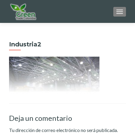
CAMBI
Industria2
Deja un comentario
Tu dirección de correo electrónico no será publicada.