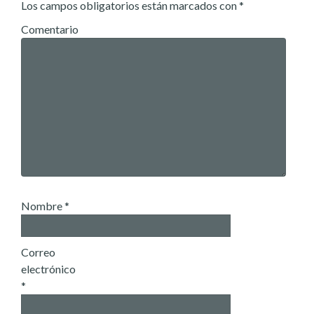
Los campos obligatorios están marcados con
*
Comentario
Nombre
*
Correo
electrónico
*