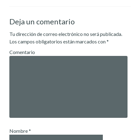
Deja un comentario
Tu dirección de correo electrónico no será publicada.
Los campos obligatorios están marcados con
*
Comentario
Nombre
*