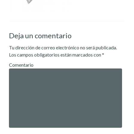
Deja un comentario
Tu dirección de correo electrónico no será publicada.
Los campos obligatorios están marcados con
*
Comentario